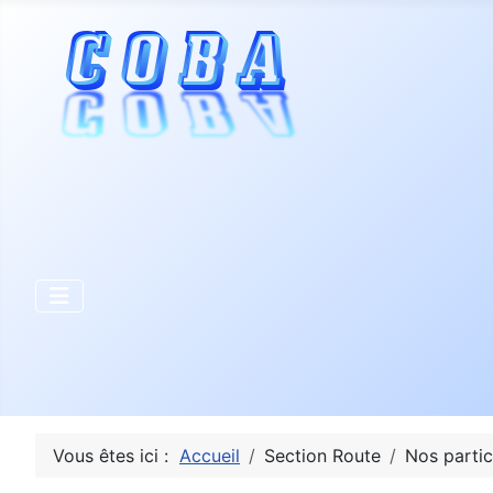
Vous êtes ici :
Accueil
Section Route
Nos partic