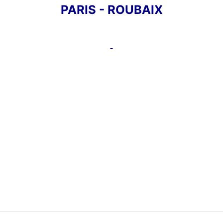
PARIS - ROUBAIX