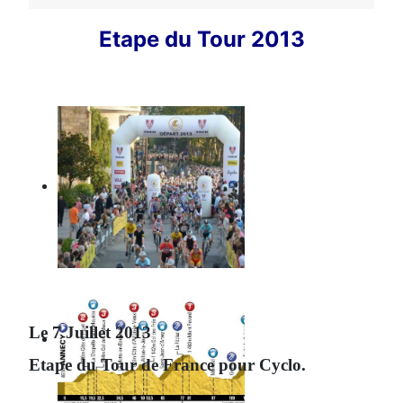
Etape du Tour 2013
Le 7 Juillet 2013
Etape du Tour de France pour Cyclo.