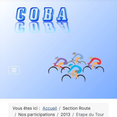
Vous êtes ici :
Accueil
Section Route
Nos participations
2013
Etape du Tour