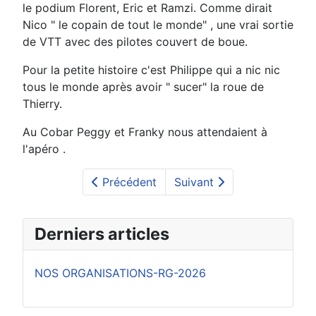
le podium Florent, Eric et Ramzi. Comme dirait
Nico " le copain de tout le monde" , une vrai sortie
de VTT avec des pilotes couvert de boue.
Pour la petite histoire c'est Philippe qui a nic nic
tous le monde après avoir " sucer" la roue de
Thierry.
Au Cobar Peggy et Franky nous attendaient à
l'apéro .
Précédent
Suivant
Derniers articles
NOS ORGANISATIONS-RG-2026