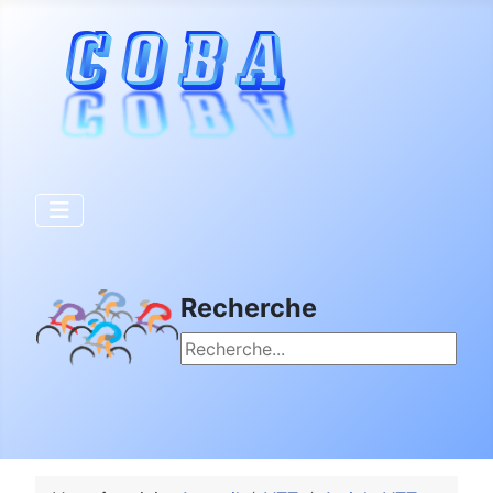
Recherche
Rechercher