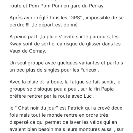
route et Pom Pom Pom en gare du Perray.
Après avoir réglé tous les "GPS" , impossible de se
perdre !!!! ,le départ est donné.
A peine parti ,la pluie s'invite sur le parcours, les
Kway sont de sortie, ca risque de glisser dans les
Vaux de Cernay.
Un seul groupe avec quelques variantes et parfois
un peu plus de singles pour les Furieux .
Avec la pluie et la boue, la fatgue se fait sentir, le
groupe se disloque peu à peu , sur la fin Papia
préfère rentrer par la route avec Luc .
le " Chat noir du jour" est Patrick qui a crevé deux
fois mais tout le monde rentre en ordre très
dispersé ce qui permet de laver les vélos qui en
avaient bien besoin mais leurs montures aussi , sur