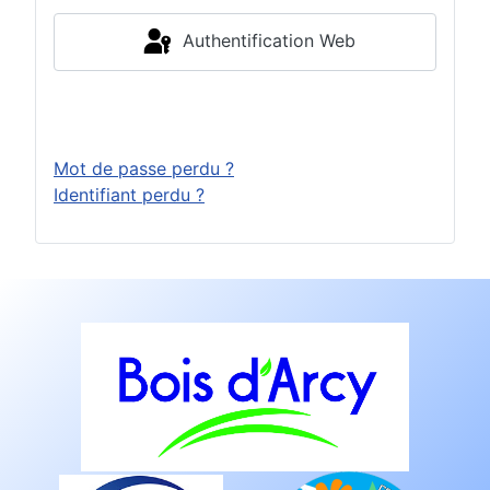
Authentification Web
Connexion
Mot de passe perdu ?
Identifiant perdu ?