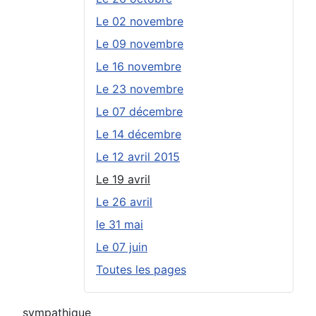
Le 02 novembre
Le 09 novembre
Le 16 novembre
Le 23 novembre
Le 07 décembre
Le 14 décembre
Le 12 avril 2015
Le 19 avril
Le 26 avril
le 31 mai
Le 07 juin
Toutes les pages
sympathique