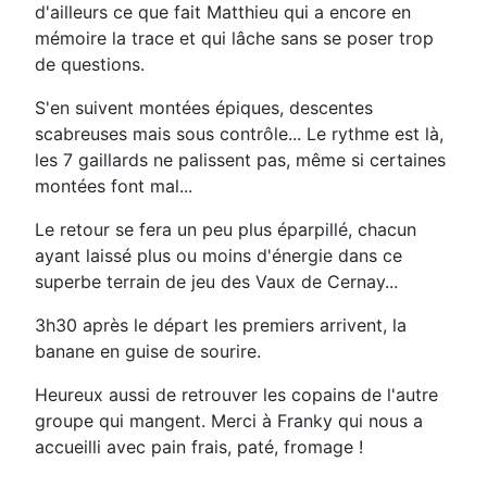
d'ailleurs ce que fait Matthieu qui a encore en
mémoire la trace et qui lâche sans se poser trop
de questions.
S'en suivent montées épiques, descentes
scabreuses mais sous contrôle... Le rythme est là,
les 7 gaillards ne palissent pas, même si certaines
montées font mal...
Le retour se fera un peu plus éparpillé, chacun
ayant laissé plus ou moins d'énergie dans ce
superbe terrain de jeu des Vaux de Cernay...
3h30 après le départ les premiers arrivent, la
banane en guise de sourire.
Heureux aussi de retrouver les copains de l'autre
groupe qui mangent. Merci à Franky qui nous a
accueilli avec pain frais, paté, fromage !