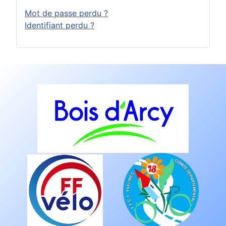
Mot de passe perdu ?
Identifiant perdu ?