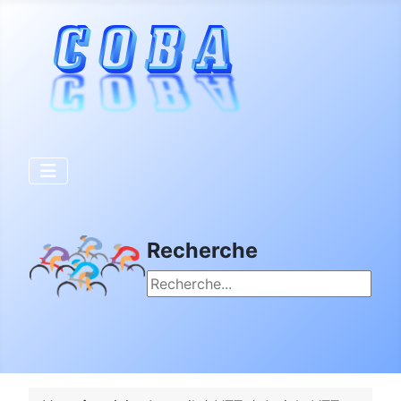
Recherche
Rechercher