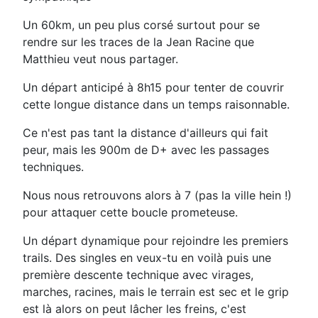
Un 60km, un peu plus corsé surtout pour se
rendre sur les traces de la Jean Racine que
Matthieu veut nous partager.
Un départ anticipé à 8h15 pour tenter de couvrir
cette longue distance dans un temps raisonnable.
Ce n'est pas tant la distance d'ailleurs qui fait
peur, mais les 900m de D+ avec les passages
techniques.
Nous nous retrouvons alors à 7 (pas la ville hein !)
pour attaquer cette boucle prometeuse.
Un départ dynamique pour rejoindre les premiers
trails. Des singles en veux-tu en voilà puis une
première descente technique avec virages,
marches, racines, mais le terrain est sec et le grip
est là alors on peut lâcher les freins, c'est