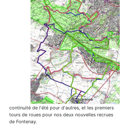
continuité de l'été pour d'autres, et les premiers
tours de roues pour nos deux nouvelles recrues
de Fontenay.