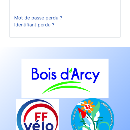
Connexion
Mot de passe perdu ?
Identifiant perdu ?