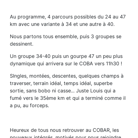
Au programme, 4 parcours possibles du 24 au 47
km avec une variante à 34 et une autre à 40.
Nous partons tous ensemble, puis 3 groupes se
dessinent.
Un groupe 34-40 puis un gourpe 47 un peu plus
dynamique qui arrivera sur le COBA vers 11h30 !
SIngles, montées, descentes, quelques champs à
traverser, terrain idéal, temps idéal, superbe
sortie, sans bobo ni casse... Juste Louis qui a
fumé vers le 35ème km et qui a terminé comme il
a pu, au forceps.
Heureux de tous nous retrouver au COBAR, les
nouveaux intégrés, motivés pour nous rejoindre.