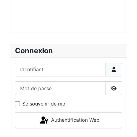
Connexion
Identifiant
Mot de passe
Afficher 
Se souvenir de moi
Authentification Web