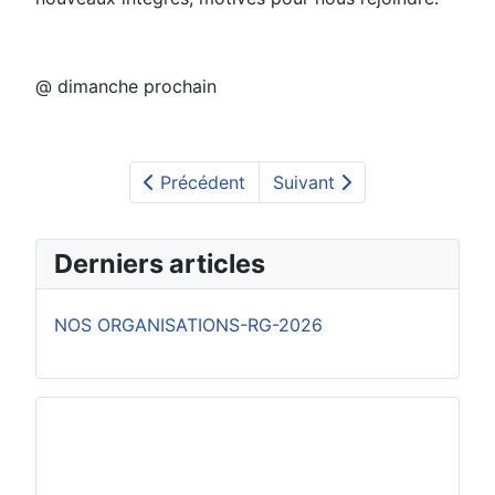
@ dimanche prochain
Précédent
Suivant
Derniers articles
NOS ORGANISATIONS-RG-2026