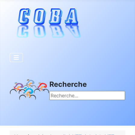
Recherche
Rechercher