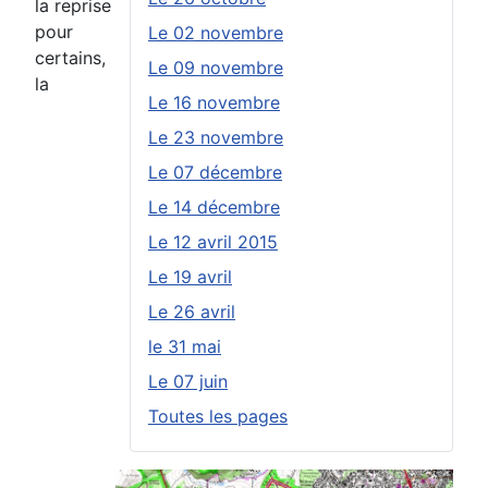
la reprise
pour
Le 02 novembre
certains,
Le 09 novembre
la
Le 16 novembre
Le 23 novembre
Le 07 décembre
Le 14 décembre
Le 12 avril 2015
Le 19 avril
Le 26 avril
le 31 mai
Le 07 juin
Toutes les pages