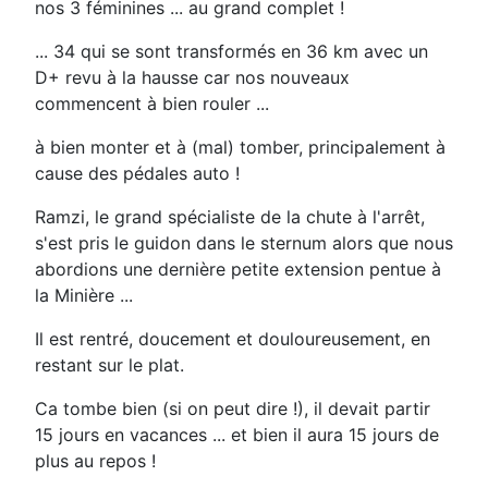
nos 3 féminines ... au grand complet !
... 34 qui se sont transformés en 36 km avec un
D+ revu à la hausse car nos nouveaux
commencent à bien rouler ...
à bien monter et à (mal) tomber, principalement à
cause des pédales auto !
Ramzi, le grand spécialiste de la chute à l'arrêt,
s'est pris le guidon dans le sternum alors que nous
abordions une dernière petite extension pentue à
la Minière ...
Il est rentré, doucement et douloureusement, en
restant sur le plat.
Ca tombe bien (si on peut dire !), il devait partir
15 jours en vacances ... et bien il aura 15 jours de
plus au repos !