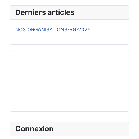
Derniers articles
NOS ORGANISATIONS-RG-2026
Connexion