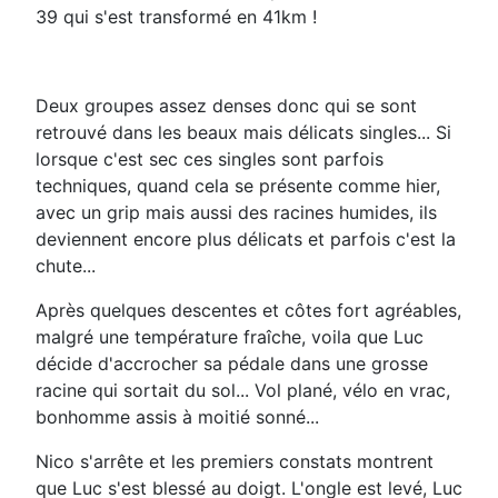
39 qui s'est transformé en 41km !
Deux groupes assez denses donc qui se sont
retrouvé dans les beaux mais délicats singles... Si
lorsque c'est sec ces singles sont parfois
techniques, quand cela se présente comme hier,
avec un grip mais aussi des racines humides, ils
deviennent encore plus délicats et parfois c'est la
chute...
Après quelques descentes et côtes fort agréables,
malgré une température fraîche, voila que Luc
décide d'accrocher sa pédale dans une grosse
racine qui sortait du sol... Vol plané, vélo en vrac,
bonhomme assis à moitié sonné...
Nico s'arrête et les premiers constats montrent
que Luc s'est blessé au doigt. L'ongle est levé, Luc