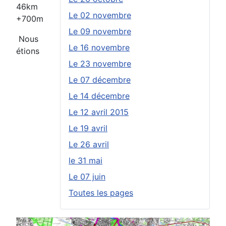
46km
Le 02 novembre
+700m
Le 09 novembre
Nous
Le 16 novembre
étions
Le 23 novembre
Le 07 décembre
Le 14 décembre
Le 12 avril 2015
Le 19 avril
Le 26 avril
le 31 mai
Le 07 juin
Toutes les pages