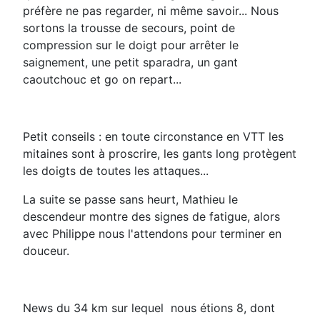
préfère ne pas regarder, ni même savoir... Nous
sortons la trousse de secours, point de
compression sur le doigt pour arrêter le
saignement, une petit sparadra, un gant
caoutchouc et go on repart...
Petit conseils : en toute circonstance en VTT les
mitaines sont à proscrire, les gants long protègent
les doigts de toutes les attaques...
La suite se passe sans heurt, Mathieu le
descendeur montre des signes de fatigue, alors
avec Philippe nous l'attendons pour terminer en
douceur.
News du 34 km sur lequel nous étions 8, dont