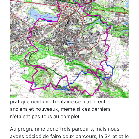
pratiquement une trentaine ce matin, entre
anciens et nouveaux, même si ces derniers
n'étaient pas tous au complet !
Au programme donc trois parcours, mais nous
avons décidé de faire deux parcours, le 34 et et le