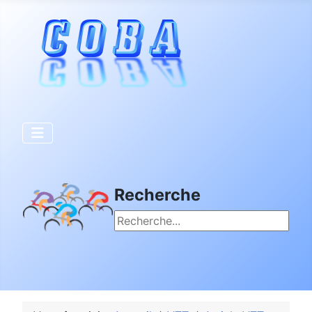
Recherche
Rechercher