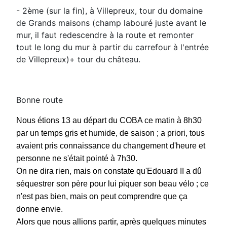
- 2ème (sur la fin), à Villepreux, tour du domaine
de Grands maisons (champ labouré juste avant le
mur, il faut redescendre à la route et remonter
tout le long du mur à partir du carrefour à l'entrée
de Villepreux)+ tour du château.
Bonne route
Nous étions 13 au départ du COBA ce matin à 8h30
par un temps gris et humide, de saison ; a priori, tous
avaient pris connaissance du changement d'heure et
personne ne s'était pointé à 7h30.
On ne dira rien, mais on constate qu'Edouard II a dû
séquestrer son père pour lui piquer son beau vélo ; ce
n'est pas bien, mais on peut comprendre que ça
donne envie.
Alors que nous allions partir, après quelques minutes