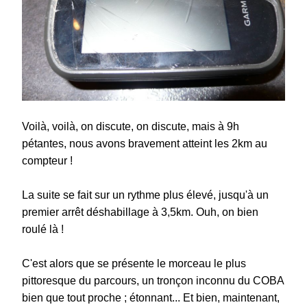
Voilà, voilà, on discute, on discute, mais à 9h
pétantes, nous avons bravement atteint les 2km au
compteur !
La suite se fait sur un rythme plus élevé, jusqu'à un
premier arrêt déshabillage à 3,5km. Ouh, on bien
roulé là !
C'est alors que se présente le morceau le plus
pittoresque du parcours, un tronçon inconnu du COBA
bien que tout proche ; étonnant... Et bien, maintenant,