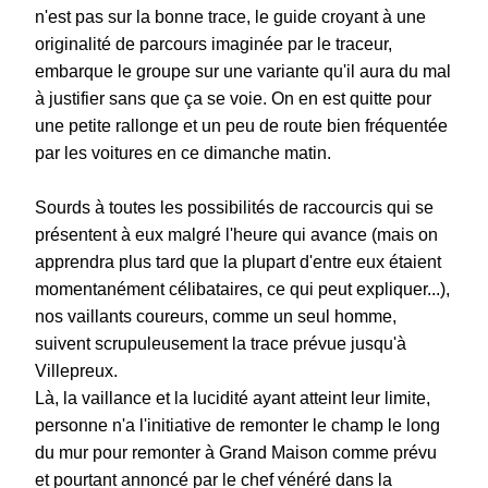
n'est pas sur la bonne trace, le guide croyant à une
originalité de parcours imaginée par le traceur,
embarque le groupe sur une variante qu'il aura du mal
à justifier sans que ça se voie. On en est quitte pour
une petite rallonge et un peu de route bien fréquentée
par les voitures en ce dimanche matin.
Sourds à toutes les possibilités de raccourcis qui se
présentent à eux malgré l'heure qui avance (mais on
apprendra plus tard que la plupart d'entre eux étaient
momentanément célibataires, ce qui peut expliquer...),
nos vaillants coureurs, comme un seul homme,
suivent scrupuleusement la trace prévue jusqu'à
Villepreux.
Là, la vaillance et la lucidité ayant atteint leur limite,
personne n'a l'initiative de remonter le champ le long
du mur pour remonter à Grand Maison comme prévu
et pourtant annoncé par le chef vénéré dans la