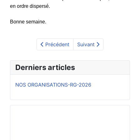
en ordre dispersé.
Bonne semaine.
Précédent
Suivant
Derniers articles
NOS ORGANISATIONS-RG-2026