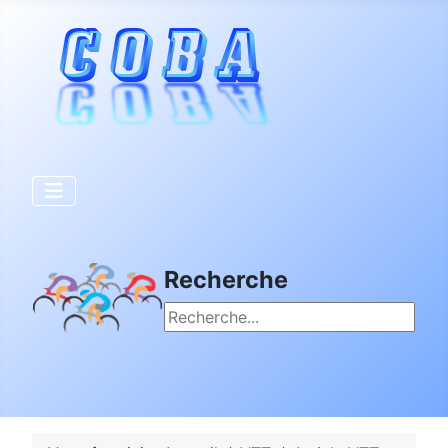
Recherche
Rechercher