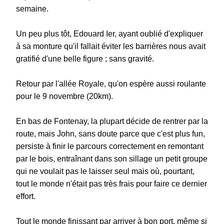
semaine.
Un peu plus tôt, Edouard Ier, ayant oublié d'expliquer
à sa monture qu'il fallait éviter les barrières nous avait
gratifié d'une belle figure ; sans gravité.
Retour par l'allée Royale, qu'on espère aussi roulante
pour le 9 novembre (20km).
En bas de Fontenay, la plupart décide de rentrer par la
route, mais John, sans doute parce que c'est plus fun,
persiste à finir le parcours correctement en remontant
par le bois, entraînant dans son sillage un petit groupe
qui ne voulait pas le laisser seul mais où, pourtant,
tout le monde n'était pas très frais pour faire ce dernier
effort.
Tout le monde finissant par arriver à bon port, même si