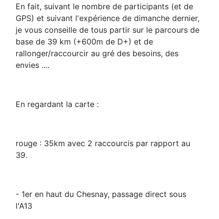
En fait, suivant le nombre de participants (et de
GPS) et suivant l'expérience de dimanche dernier,
je vous conseille de tous partir sur le parcours de
base de 39 km (+600m de D+) et de
rallonger/raccourcir au gré des besoins, des
envies ....
En regardant la carte :
rouge : 35km avec 2 raccourcis par rapport au
39.
- 1er en haut du Chesnay, passage direct sous
l'A13