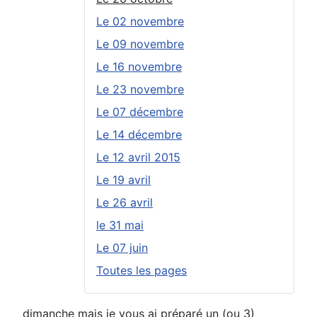
Le 02 novembre
Le 09 novembre
Le 16 novembre
Le 23 novembre
Le 07 décembre
Le 14 décembre
Le 12 avril 2015
Le 19 avril
Le 26 avril
le 31 mai
Le 07 juin
Toutes les pages
dimanche mais je vous ai préparé un (ou 3)