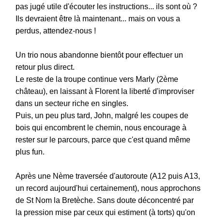
pas jugé utile d'écouter les instructions... ils sont où ?
Ils devraient être là maintenant... mais on vous a
perdus, attendez-nous !
Un trio nous abandonne bientôt pour effectuer un
retour plus direct.
Le reste de la troupe continue vers Marly (2ème
château), en laissant à Florent la liberté d'improviser
dans un secteur riche en singles.
Puis, un peu plus tard, John, malgré les coupes de
bois qui encombrent le chemin, nous encourage à
rester sur le parcours, parce que c'est quand même
plus fun.
Après une Nème traversée d'autoroute (A12 puis A13,
un record aujourd'hui certainement), nous approchons
de St Nom la Bretèche. Sans doute déconcentré par
la pression mise par ceux qui estiment (à torts) qu'on