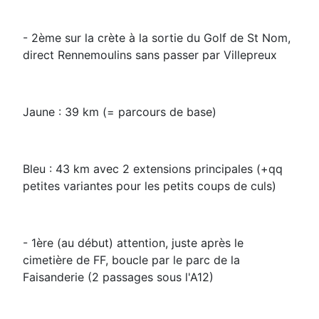
- 2ème sur la crète à la sortie du Golf de St Nom,
direct Rennemoulins sans passer par Villepreux
Jaune : 39 km (= parcours de base)
Bleu : 43 km avec 2 extensions principales (+qq
petites variantes pour les petits coups de culs)
- 1ère (au début) attention, juste après le
cimetière de FF, boucle par le parc de la
Faisanderie (2 passages sous l'A12)