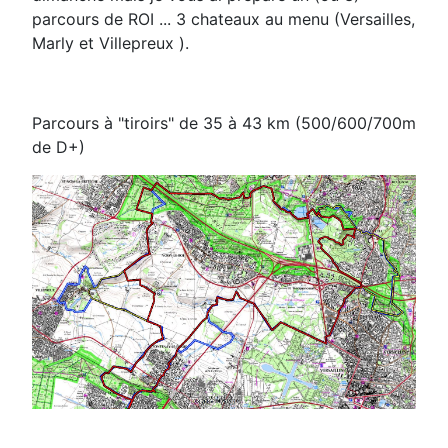
parcours de ROI ... 3 chateaux au menu (Versailles,
Marly et Villepreux ).
Parcours à "tiroirs" de 35 à 43 km (500/600/700m
de D+)