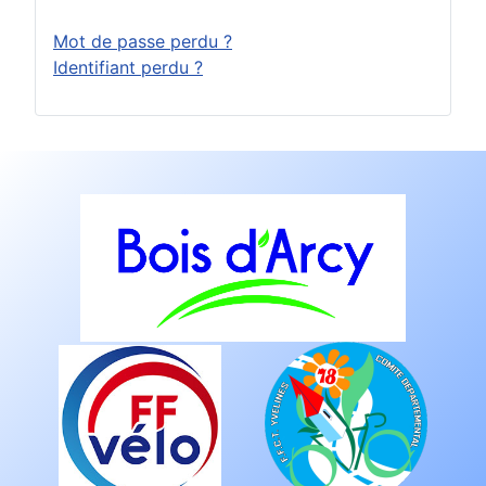
Mot de passe perdu ?
Identifiant perdu ?