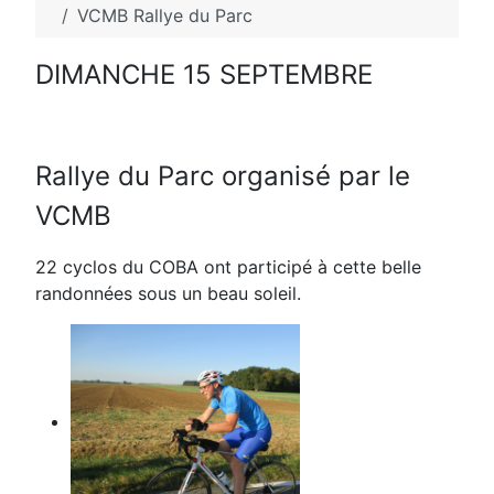
VCMB Rallye du Parc
DIMANCHE 15 SEPTEMBRE
Rallye du Parc organisé par le
VCMB
22 cyclos du COBA ont participé à cette belle
randonnées sous un beau soleil.