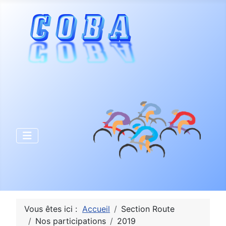
Vous êtes ici :
Accueil
Section Route
Nos participations
2019