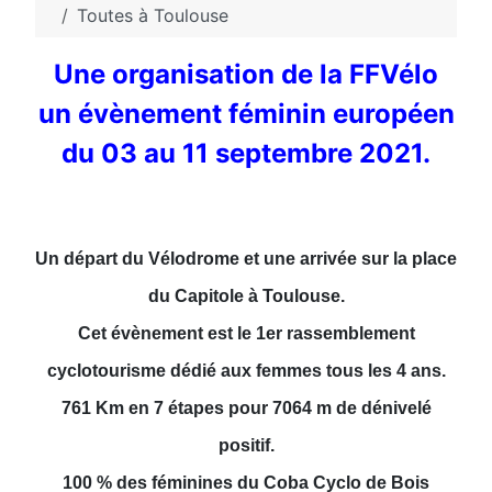
Toutes à Toulouse
Une organisation de la FFVélo
un évènement féminin européen
du 03 au 11 septembre 2021.
Un départ du Vélodrome et une arrivée sur la place
du Capitole à Toulouse.
Cet évènement est le 1er rassemblement
cyclotourisme dédié aux femmes tous les 4 ans.
761 Km en 7 étapes pour 7064 m de dénivelé
positif.
100 % des féminines du Coba Cyclo de Bois