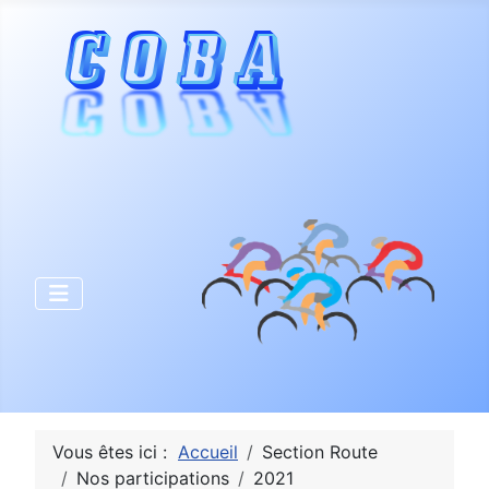
Vous êtes ici :
Accueil
Section Route
Nos participations
2021