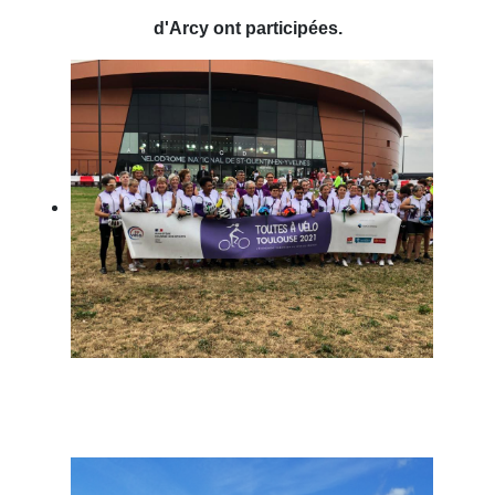
d'Arcy ont participées.