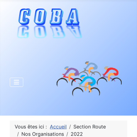
Vous êtes ici :
Accueil
Section Route
Nos Organisations
2022