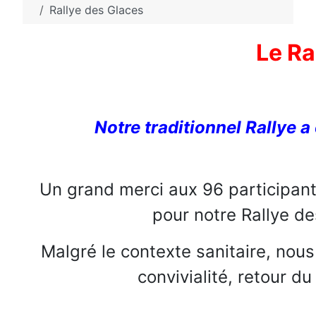
Rallye des Glaces
Le Ra
Notre traditionnel Rallye a
Un grand merci aux 96 participants
pour notre Rallye de
Malgré le contexte sanitaire, nous
convivialité, retour du