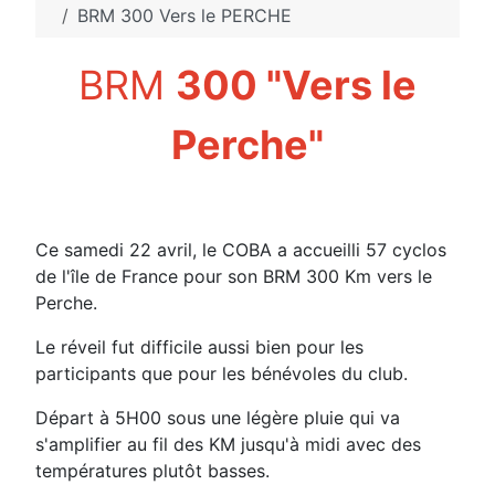
BRM 300 Vers le PERCHE
BRM
300 "Vers le
Perche"
Ce samedi 22 avril, le COBA a accueilli 57 cyclos
de l'île de France pour son BRM 300 Km vers le
Perche.
Le réveil fut difficile aussi bien pour les
participants que pour les bénévoles du club.
Départ à 5H00 sous une légère pluie qui va
s'amplifier au fil des KM jusqu'à midi avec des
températures plutôt basses.