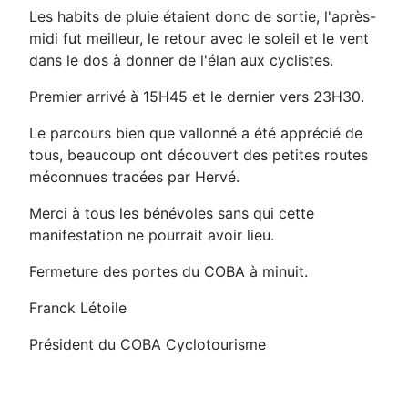
Les habits de pluie étaient donc de sortie, l'après-
midi fut meilleur, le retour avec le soleil et le vent
dans le dos à donner de l'élan aux cyclistes.
Premier arrivé à 15H45 et le dernier vers 23H30.
Le parcours bien que vallonné a été apprécié de
tous, beaucoup ont découvert des petites routes
méconnues tracées par Hervé.
Merci à tous les bénévoles sans qui cette
manifestation ne pourrait avoir lieu.
Fermeture des portes du COBA à minuit.
Franck Létoile
Président du COBA Cyclotourisme