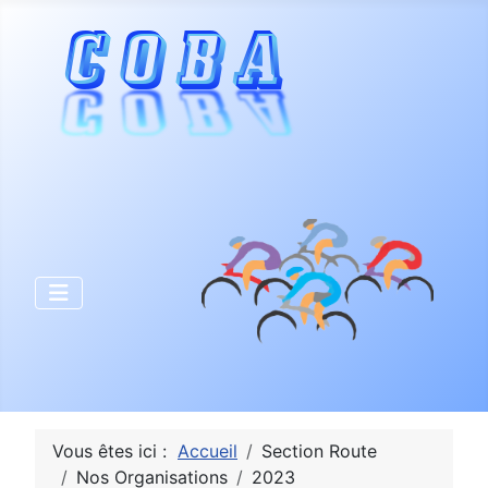
Vous êtes ici :
Accueil
Section Route
Nos Organisations
2023