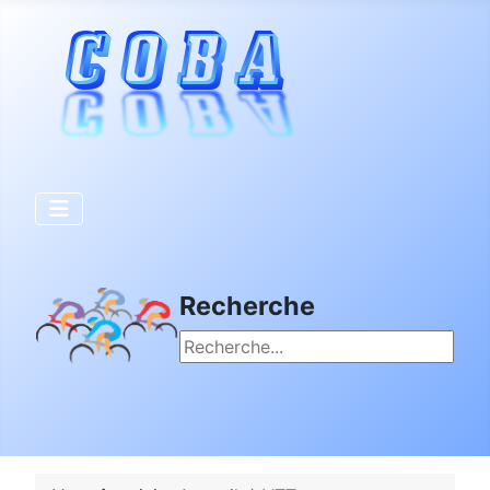
Recherche
Rechercher