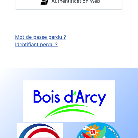
Authentification Web
Connexion
Mot de passe perdu ?
Identifiant perdu ?