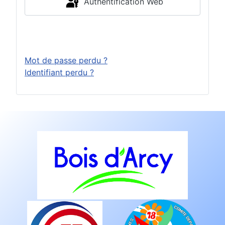
Authentification Web
Connexion
Mot de passe perdu ?
Identifiant perdu ?