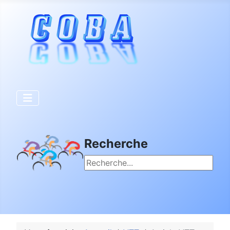
Recherche
Rechercher