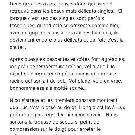
Deux groupes assez denses donc qui se sont
retrouvé dans les beaux mais délicats singles... Si
lorsque c'est sec ces singles sont parfois
techniques, quand cela se présente comme hier,
avec un grip mais aussi des racines humides, ils
deviennent encore plus délicats et parfois c'est la
chute...
Après quelques descentes et côtes fort agréables,
malgré une température fraîche, voila que Luc
décide d'accrocher sa pédale dans une grosse
racine qui sortait du sol... Vol plané, vélo en vrac,
bonhomme assis à moitié sonné...
Nico s'arrête et les premiers constats montrent
que Luc s'est blessé au doigt. L'ongle est levé, Luc
préfère ne pas regarder, ni même savoir... Nous
sortons la trousse de secours, point de
compression sur le doigt pour arrêter le