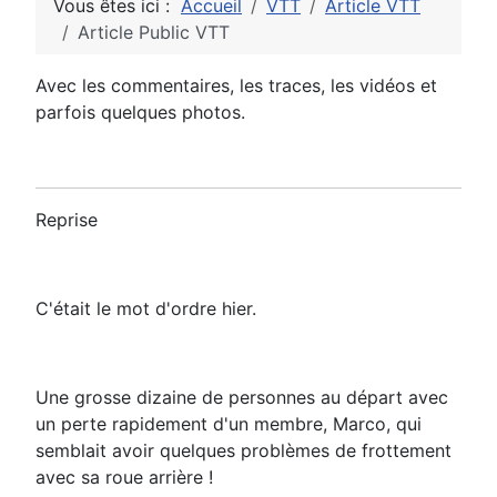
Vous êtes ici :
Accueil
VTT
Article VTT
Article Public VTT
Avec les commentaires, les traces, les vidéos et
parfois quelques photos.
Reprise
C'était le mot d'ordre hier.
Une grosse dizaine de personnes au départ avec
un perte rapidement d'un membre, Marco, qui
semblait avoir quelques problèmes de frottement
avec sa roue arrière !