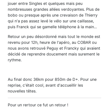
jouer entre Singles et quelques mais peu
nombresuses grandes allées verdoyantes. Plus de
bobo ou presque après une crevaison de Thierry
qui n'a pas assez levé le vélo sur une caillasse,
puis Franck qui se gamelle téléphone à la main...
Retour un peu désordonné mais tout le monde est
revenu pour 12h, heure de l'apéro, au COBAR ou
nous avons retrouvé Peguy et Francky qui avaient
décidé de reprendre doucement mais surement le
rythme.
Au final donc 36km pour 850m de D+. Pour une
reprise, c'était cool, avant d'accueillir les
nouvelles têtes.
Pour un rertour ce fut un retour !