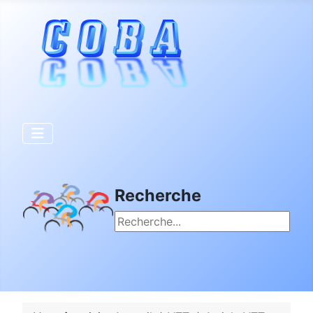
Recherche
Rechercher