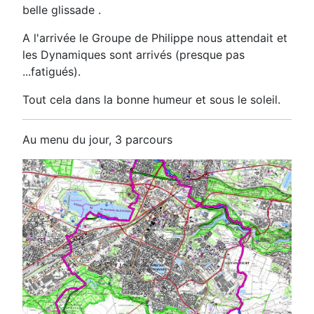
belle glissade .
A l'arrivée le Groupe de Philippe nous attendait et
les Dynamiques sont arrivés (presque pas
...fatigués).
Tout cela dans la bonne humeur et sous le soleil.
Au menu du jour, 3 parcours