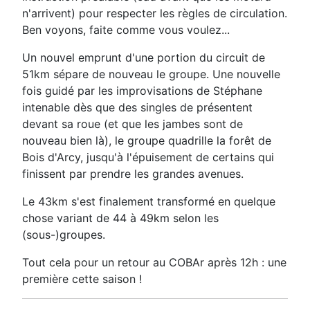
n'arrivent) pour respecter les règles de circulation.
Ben voyons, faite comme vous voulez...
Un nouvel emprunt d'une portion du circuit de
51km sépare de nouveau le groupe. Une nouvelle
fois guidé par les improvisations de Stéphane
intenable dès que des singles de présentent
devant sa roue (et que les jambes sont de
nouveau bien là), le groupe quadrille la forêt de
Bois d'Arcy, jusqu'à l'épuisement de certains qui
finissent par prendre les grandes avenues.
Le 43km s'est finalement transformé en quelque
chose variant de 44 à 49km selon les
(sous-)groupes.
Tout cela pour un retour au COBAr après 12h : une
première cette saison !