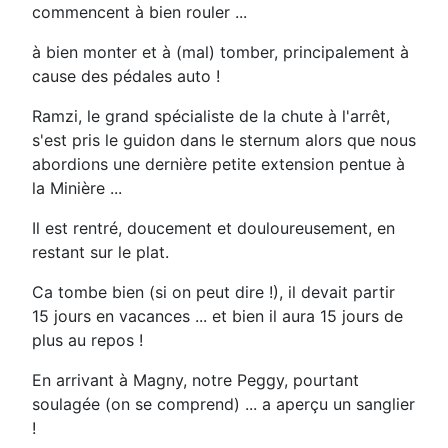
commencent à bien rouler ...
à bien monter et à (mal) tomber, principalement à
cause des pédales auto !
Ramzi, le grand spécialiste de la chute à l'arrêt,
s'est pris le guidon dans le sternum alors que nous
abordions une dernière petite extension pentue à
la Minière ...
Il est rentré, doucement et douloureusement, en
restant sur le plat.
Ca tombe bien (si on peut dire !), il devait partir
15 jours en vacances ... et bien il aura 15 jours de
plus au repos !
En arrivant à Magny, notre Peggy, pourtant
soulagée (on se comprend) ... a aperçu un sanglier
!