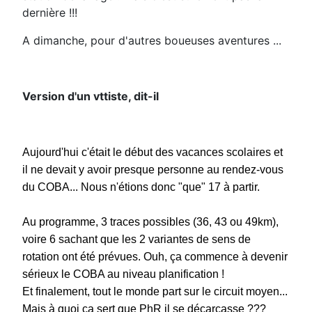
dernière !!!
A dimanche, pour d'autres boueuses aventures ...
Version d'un vttiste, dit-il
Aujourd'hui c'était le début des vacances scolaires et
il ne devait y avoir presque personne au rendez-vous
du COBA... Nous n'étions donc "que" 17 à partir.
Au programme, 3 traces possibles (36, 43 ou 49km),
voire 6 sachant que les 2 variantes de sens de
rotation ont été prévues. Ouh, ça commence à devenir
sérieux le COBA au niveau planification !
Et finalement, tout le monde part sur le circuit moyen...
Mais à quoi ça sert que PhR il se décarcasse ???