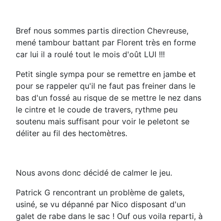
Bref nous sommes partis direction Chevreuse,
mené tambour battant par Florent très en forme
car lui il a roulé tout le mois d'oût LUI !!!
Petit single sympa pour se remettre en jambe et
pour se rappeler qu'il ne faut pas freiner dans le
bas d'un fossé au risque de se mettre le nez dans
le cintre et le coude de travers, rythme peu
soutenu mais suffisant pour voir le peletont se
déliter au fil des hectomètres.
Nous avons donc décidé de calmer le jeu.
Patrick G rencontrant un problème de galets,
usiné, se vu dépanné par Nico disposant d'un
galet de rabe dans le sac ! Ouf ous voila reparti, à