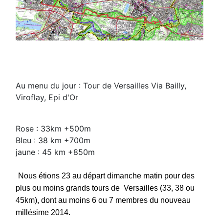
Au menu du jour : Tour de Versailles Via Bailly,
Viroflay, Epi d'Or
Rose : 33km +500m
Bleu : 38 km +700m
jaune : 45 km +850m
Nous étions 23 au départ dimanche matin pour des
plus ou moins grands tours de Versailles (33, 38 ou
45km), dont au moins 6 ou 7 membres du nouveau
millésime 2014.