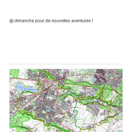
@ dimanche pour de nouvelles aventures !