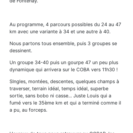
de Fontenay.
Au programme, 4 parcours possibles du 24 au 47
km avec une variante à 34 et une autre à 40.
Nous partons tous ensemble, puis 3 groupes se
dessinent.
Un groupe 34-40 puis un gourpe 47 un peu plus
dynamique qui arrivera sur le COBA vers 11h30 !
SIngles, montées, descentes, quelques champs à
traverser, terrain idéal, temps idéal, superbe
sortie, sans bobo ni casse... Juste Louis qui a
fumé vers le 35ème km et qui a terminé comme il
a pu, au forceps.