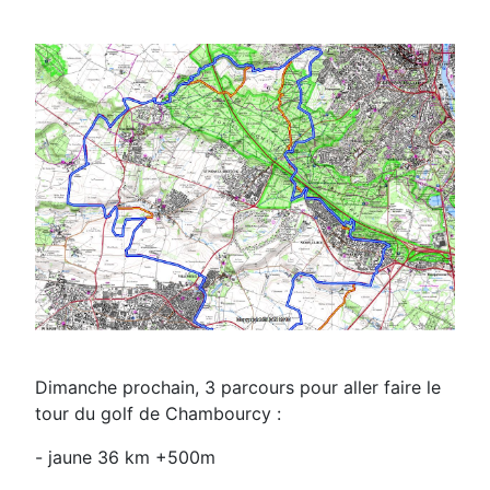
Dimanche prochain, 3 parcours pour aller faire le
tour du golf de Chambourcy :
- jaune 36 km +500m