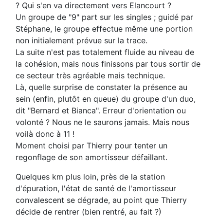
? Qui s'en va directement vers Elancourt ?
Un groupe de "9" part sur les singles ; guidé par
Stéphane, le groupe effectue même une portion
non initialement prévue sur la trace.
La suite n'est pas totalement fluide au niveau de
la cohésion, mais nous finissons par tous sortir de
ce secteur très agréable mais technique.
Là, quelle surprise de constater la présence au
sein (enfin, plutôt en queue) du groupe d'un duo,
dit "Bernard et Bianca". Erreur d'orientation ou
volonté ? Nous ne le saurons jamais. Mais nous
voilà donc à 11 !
Moment choisi par Thierry pour tenter un
regonflage de son amortisseur défaillant.
Quelques km plus loin, près de la station
d'épuration, l'état de santé de l'amortisseur
convalescent se dégrade, au point que Thierry
décide de rentrer (bien rentré, au fait ?)