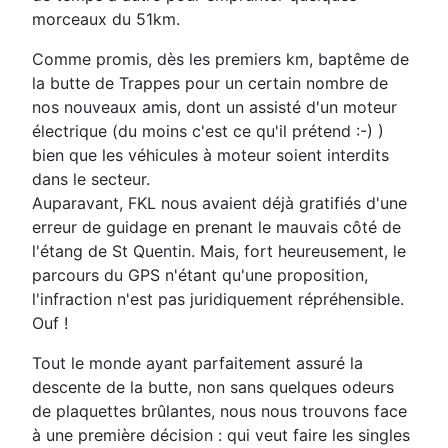
morceaux du 51km.
Comme promis, dès les premiers km, baptême de
la butte de Trappes pour un certain nombre de
nos nouveaux amis, dont un assisté d'un moteur
électrique (du moins c'est ce qu'il prétend :-) )
bien que les véhicules à moteur soient interdits
dans le secteur.
Auparavant, FKL nous avaient déjà gratifiés d'une
erreur de guidage en prenant le mauvais côté de
l'étang de St Quentin. Mais, fort heureusement, le
parcours du GPS n'étant qu'une proposition,
l'infraction n'est pas juridiquement répréhensible.
Ouf !
Tout le monde ayant parfaitement assuré la
descente de la butte, non sans quelques odeurs
de plaquettes brûlantes, nous nous trouvons face
à une première décision : qui veut faire les singles