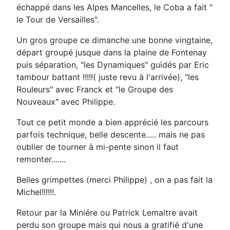
échappé dans les Alpes Mancelles, le Coba a fait "
le Tour de Versailles".
Un gros groupe ce dimanche une bonne vingtaine,
départ groupé jusque dans la plaine de Fontenay
puis séparation, "les Dynamiques" guidés par Eric
tambour battant !!!!!( juste revu à l'arrivée), "les
Rouleurs" avec Franck et "le Groupe des
Nouveaux" avec Philippe.
Tout ce petit monde a bien apprécié les parcours
parfois technique, belle descente..... mais ne pas
oublier de tourner à mi-pente sinon il faut
remonter.......
Belles grimpettes (merci Philippe) , on a pas fait la
Michel!!!!!!.
Retour par la Miniére ou Patrick Lemaitre avait
perdu son groupe mais qui nous a gratifié d'une