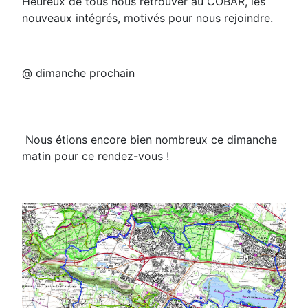
Heureux de tous nous retrouver au COBAR, les
nouveaux intégrés, motivés pour nous rejoindre.
@ dimanche prochain
Nous étions encore bien nombreux ce dimanche
matin pour ce rendez-vous !