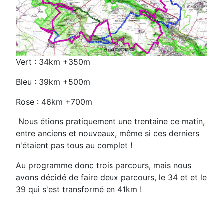
Vert : 34km +350m
Bleu : 39km +500m
Rose : 46km +700m
Nous étions pratiquement une trentaine ce matin,
entre anciens et nouveaux, même si ces derniers
n'étaient pas tous au complet !
Au programme donc trois parcours, mais nous
avons décidé de faire deux parcours, le 34 et et le
39 qui s'est transformé en 41km !