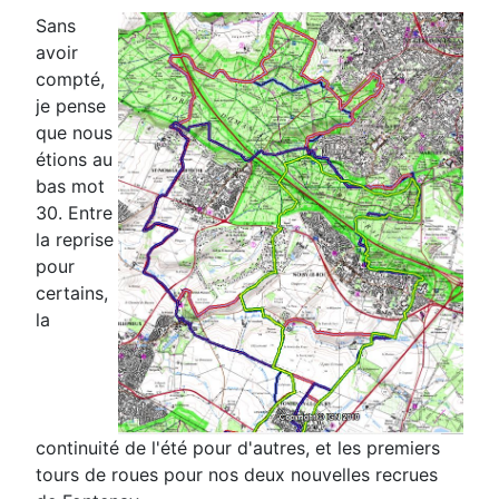
Sans
avoir
compté,
je pense
que nous
étions au
bas mot
30. Entre
la reprise
pour
certains,
la
continuité de l'été pour d'autres, et les premiers
tours de roues pour nos deux nouvelles recrues