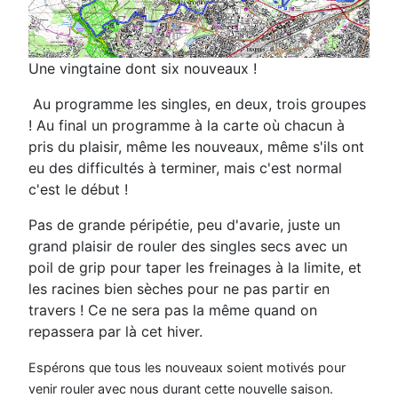
Une vingtaine dont six nouveaux !
Au programme les singles, en deux, trois groupes
! Au final un programme à la carte où chacun à
pris du plaisir, même les nouveaux, même s'ils ont
eu des difficultés à terminer, mais c'est normal
c'est le début !
Pas de grande péripétie, peu d'avarie, juste un
grand plaisir de rouler des singles secs avec un
poil de grip pour taper les freinages à la limite, et
les racines bien sèches pour ne pas partir en
travers ! Ce ne sera pas la même quand on
repassera par là cet hiver.
Espérons que tous les nouveaux soient motivés pour
venir rouler avec nous durant cette nouvelle saison.