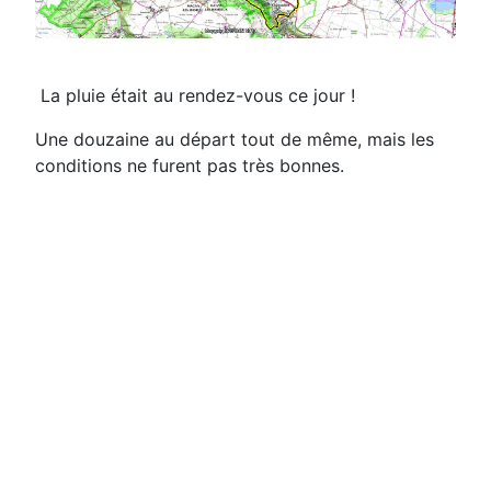
La pluie était au rendez-vous ce jour !
Une douzaine au départ tout de même, mais les
conditions ne furent pas très bonnes.