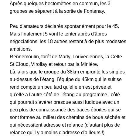
Après quelques hectomètres en commun, les 3
groupes se séparent à la sortie de Fontenay.
Peu d'amateurs déclarés spontanément pour le 45.
Mais finalement 5 vont le tenter après d'âpres
négociations, les 18 autres restant à de plus modestes
ambitions.
Rennemoulin, forêt de Marly, Louveciennes, la Celle
St Cloud, Viroflay et retour par la Minière.
Là, alors que le groupe du 38km emprunte les singles
au-dessus de l'étang, l'équipe du 45km qui le suit se
rend compte un peu tard qu'elle en est privée et
qu'elle a l'autre côté de l'étang au programme ; côté
qui pourrait s'avérer presque aussi ludique avec un
peu plus de connaissance des traces étroites qui se
sont formée au milieu des chemins de boue séchée et
qui nécessitent adresse et relance (d'autant plus de
relance qu'il y a moins d'adresse d'ailleurs !).