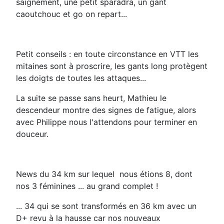
saignement, une petit sparadra, un gant
caoutchouc et go on repart...
Petit conseils : en toute circonstance en VTT les
mitaines sont à proscrire, les gants long protègent
les doigts de toutes les attaques...
La suite se passe sans heurt, Mathieu le
descendeur montre des signes de fatigue, alors
avec Philippe nous l'attendons pour terminer en
douceur.
News du 34 km sur lequel nous étions 8, dont
nos 3 féminines ... au grand complet !
... 34 qui se sont transformés en 36 km avec un
D+ revu à la hausse car nos nouveaux