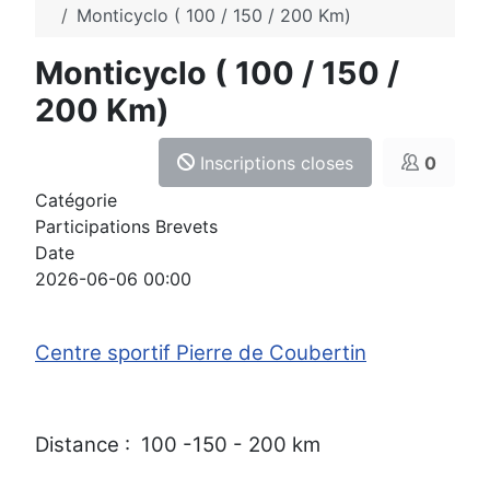
Monticyclo ( 100 / 150 / 200 Km)
Monticyclo ( 100 / 150 /
200 Km)
Inscriptions closes
0
Catégorie
Participations Brevets
Date
2026-06-06
00:00
Centre sportif Pierre de Coubertin
Distance : 100 -150 - 200 km