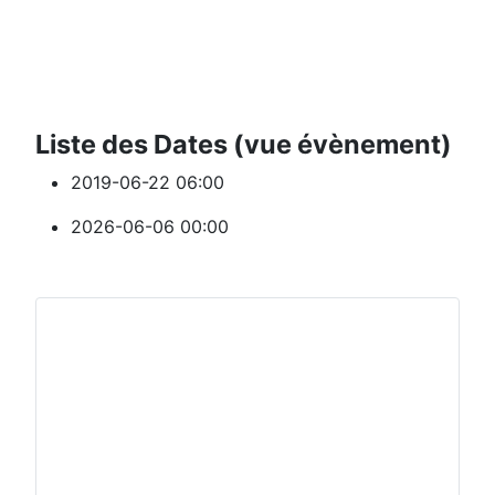
Liste des Dates (vue évènement)
2019-06-22
06:00
2026-06-06
00:00