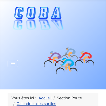
Vous êtes ici :
Accueil
Section Route
Calendrier des sorties