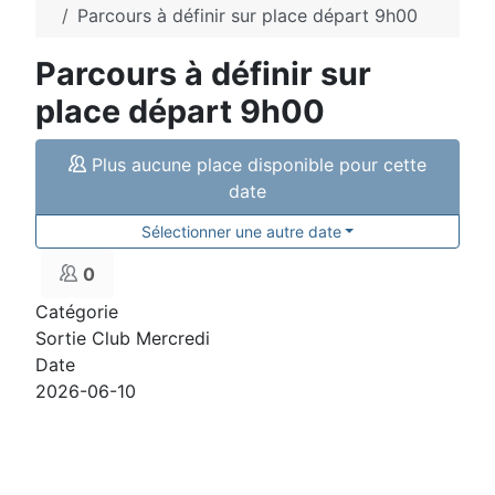
Parcours à définir sur place départ 9h00
Parcours à définir sur
place départ 9h00
Plus aucune place disponible pour cette
date
Sélectionner une autre date
0
Catégorie
Sortie Club Mercredi
Date
2026-06-10