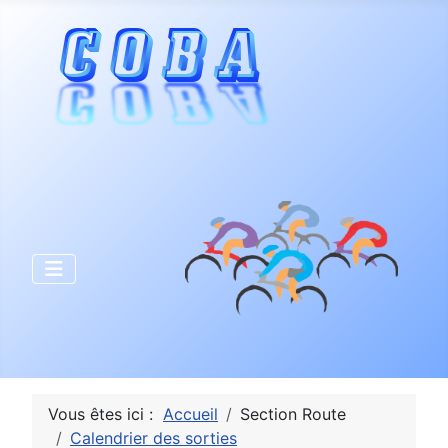
Vous êtes ici :
Accueil
Section Route
Calendrier des sorties