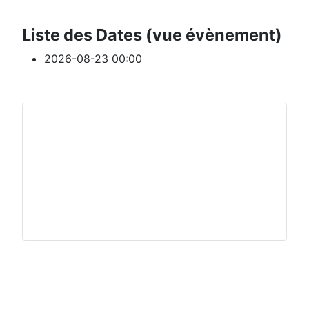
Liste des Dates (vue évènement)
2026-08-23
00:00