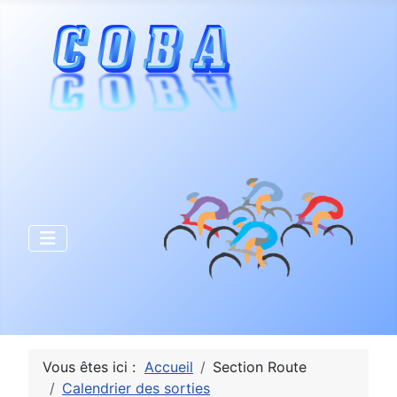
Vous êtes ici :
Accueil
Section Route
Calendrier des sorties