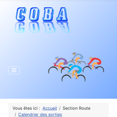
Vous êtes ici :
Accueil
Section Route
Calendrier des sorties