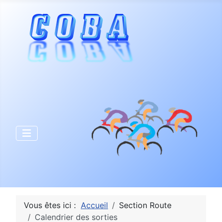
Vous êtes ici :
Accueil
Section Route
Calendrier des sorties