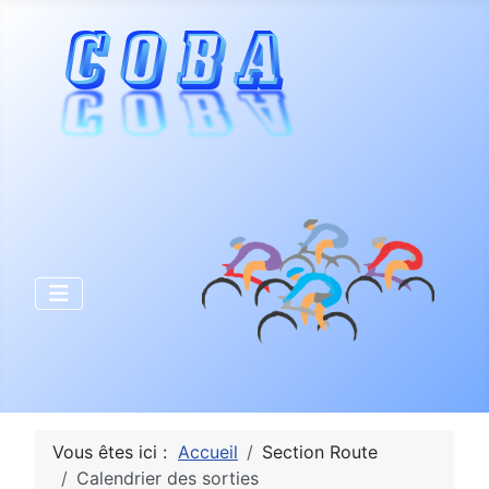
Vous êtes ici :
Accueil
Section Route
Calendrier des sorties