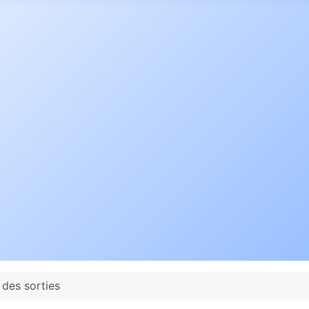
 des sorties