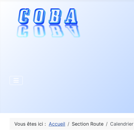
Vous êtes ici :
Accueil
Section Route
Calendrier