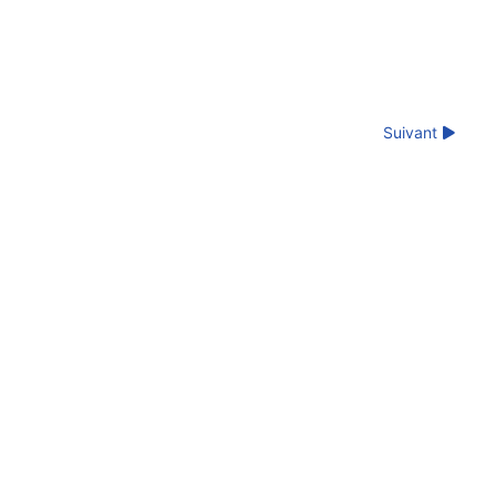
Suivant