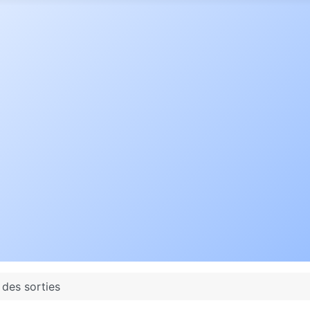
 des sorties