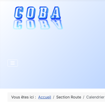
Vous êtes ici :
Accueil
Section Route
Calendrier